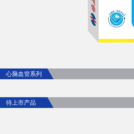
心脑血管系列
待上市产品