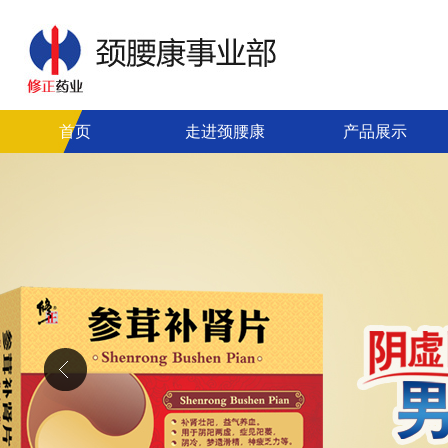
首页
走进颈腰康
产品展示