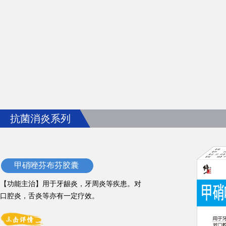
抗菌消炎系列
甲硝唑芬布芬胶囊
【功能主治】用于牙龈炎，牙周炎等疾患。对
口腔炎，舌炎等亦有一定疗效。