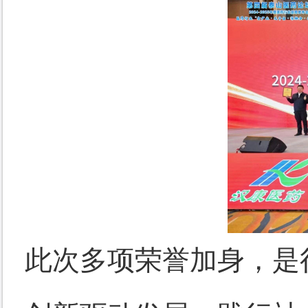
此次多项荣誉加身，是