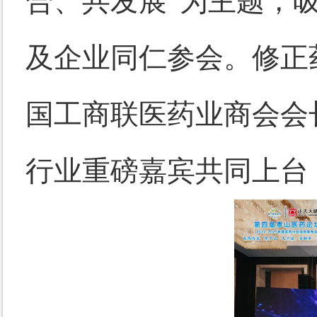
合、共发展”为主题，吸
及企业同仁参会。修正
国工商联医药业商会会
行业重磅嘉宾共同上台