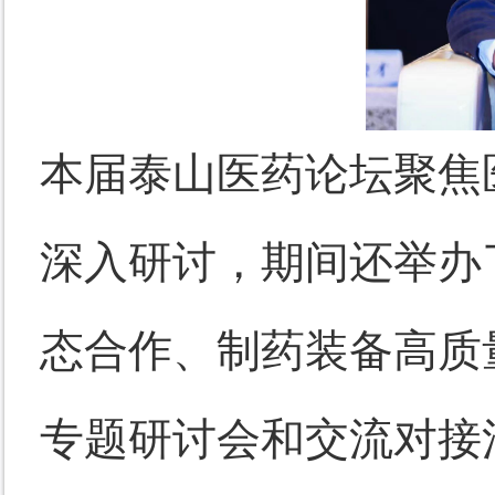
本届泰山医药论坛聚焦
深入研讨，期间还举办
态合作、制药装备高质
专题研讨会和交流对接