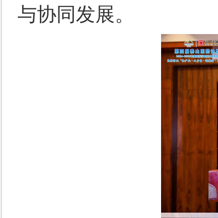
与协同发展。