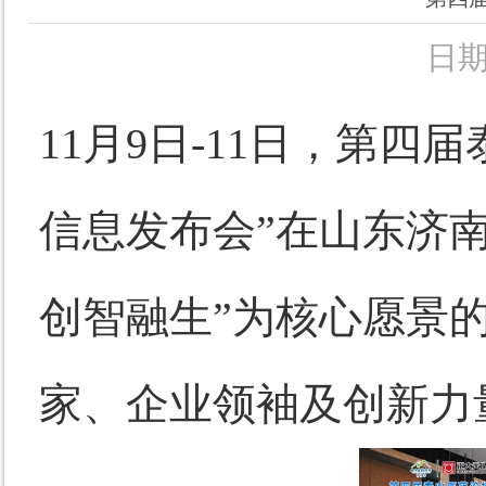
日期
11月9日-11日，第四届
信息发布会”在山东济
创智融生”为核心愿景
家、企业领袖及创新力