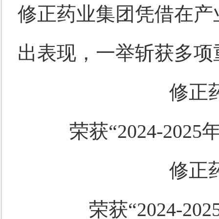
修正药业集团凭借在产
出表现，一举斩获多项
修正
荣获
“2024-2
修正
荣获
“2024-