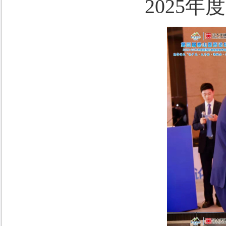
2025年