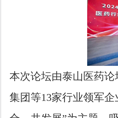
本次论坛由泰山医药论
集团等
13家行业领军