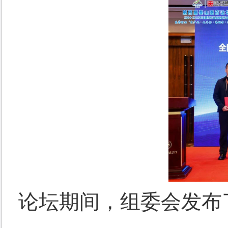
论坛期间，组委会发布