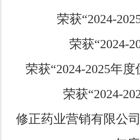
荣获
“2024-
荣获
“2024
荣获
“2024-20
荣获
“2024
修正药业营销有限公