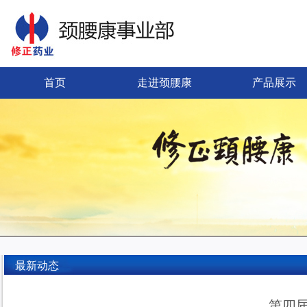
首页
走进颈腰康
产品展示
最新动态
第四届