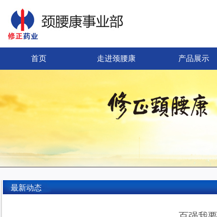
首页
走进颈腰康
产品展示
最新动态
百强我要