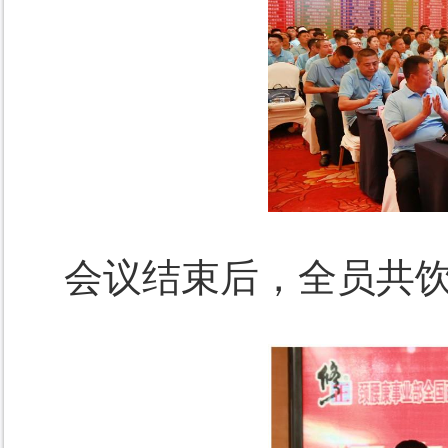
会议结束后，全员共