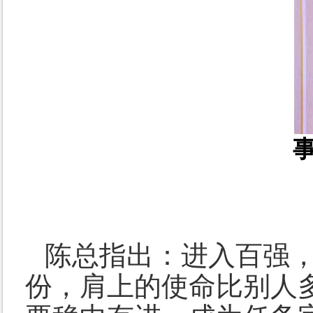
陈总指出：
进入百强
份，肩上的使命比别人