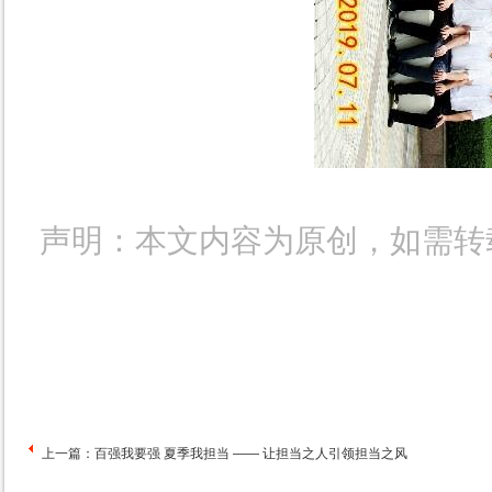
声明：本文内容为原创，如需转
上一篇：
百强我要强 夏季我担当 —— 让担当之人引领担当之风