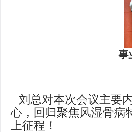
事
刘总对本次会议主要
心，回归聚焦风湿骨病
上征程！