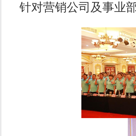
针对营销公司及事业