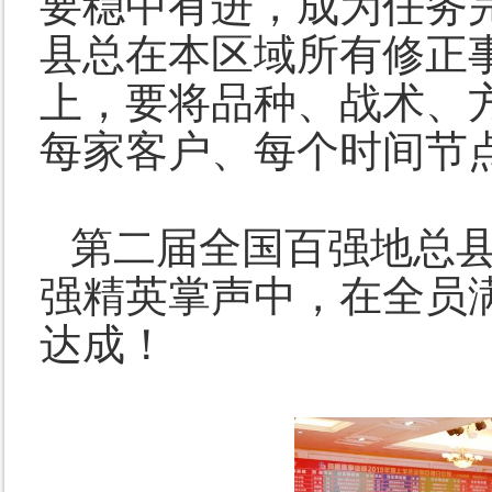
要稳中有进，成为任务
县总在本区域所有修正
上，要将品种、战术、
每家客户、每个时间节
第二届全国百强地总
强精英掌声中，在全员
达成！