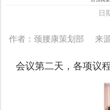
日期
作者：颈腰康策划部
来源
会议第二天，各项议