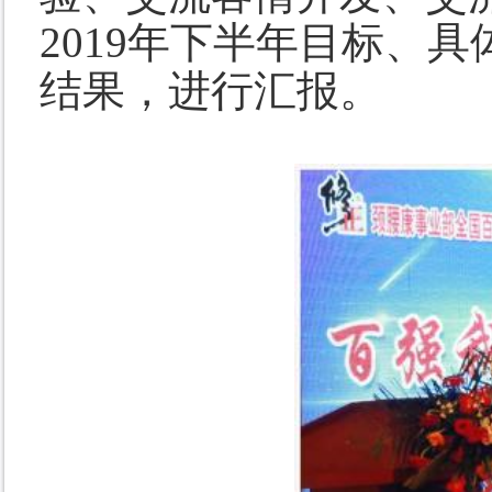
2019年下半年目标、
结果，进行汇报。