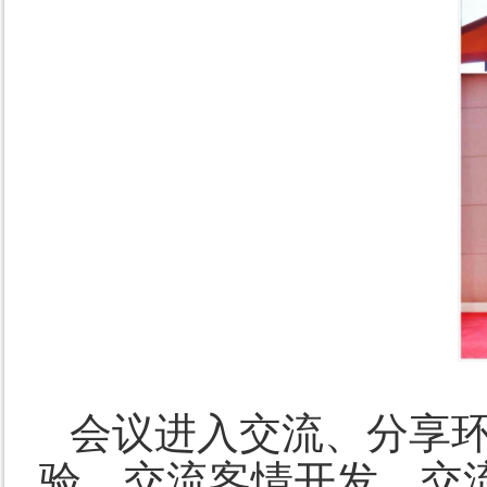
会议进入交流、分享
验、交流客情开发、交