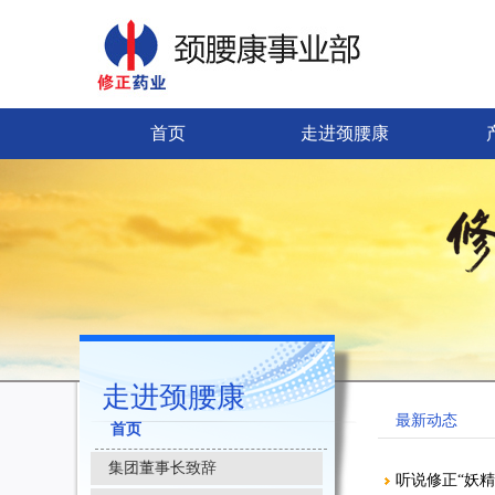
首页
走进颈腰康
走进颈腰康
最新动态
首页
集团董事长致辞
听说修正“妖