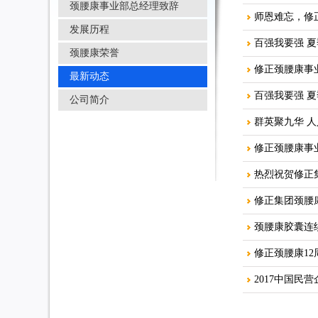
颈腰康事业部总经理致辞
师恩难忘，修
发展历程
百强我要强 夏
颈腰康荣誉
修正颈腰康事
最新动态
百强我要强 夏
公司简介
群英聚九华 
修正颈腰康事
热烈祝贺修正
修正集团颈腰康
颈腰康胶囊连
修正颈腰康12
2017中国民