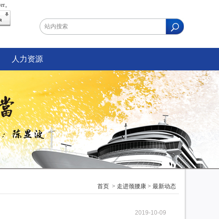
er。
人力资源
首页
>
走进颈腰康
>
最新动态
2019-10-09