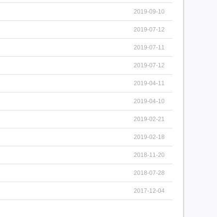
2019-09-10
2019-07-12
2019-07-11
2019-07-12
2019-04-11
2019-04-10
2019-02-21
2019-02-18
2018-11-20
2018-07-28
2017-12-04